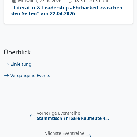
Mittwoch, 22.04.2026
18:30 - 20:30 Uhr
"Literatur & Leadership - Ehrbarkeit zwischen
den Seiten" am 22.04.2026
Überblick
Einleitung
Vergangene Events
Vorherige Eventreihe
Stammtisch Ehrbare Kaufleute 4…
Nächste Eventreihe