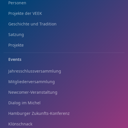
Personen
Projekte der VEEK
Geschichte und Tradition
Satzung
Projekte
Events
Jahresschlussversammlung
Mitgliederversammlung
Newcomer-Veranstaltung
Dialog im Michel
Hamburger Zukunfts-Konferenz
Klönschnack