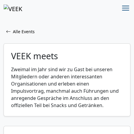
Alle Events
VEEK meets
Zweimal im Jahr sind wir zu Gast bei unseren
Mitgliedern oder anderen interessanten
Organisationen und erleben einen
Impulsvortrag, manchmal auch Führungen und
anregende Gespräche im Anschluss an den
offiziellen Teil bei Snacks und Getränken.