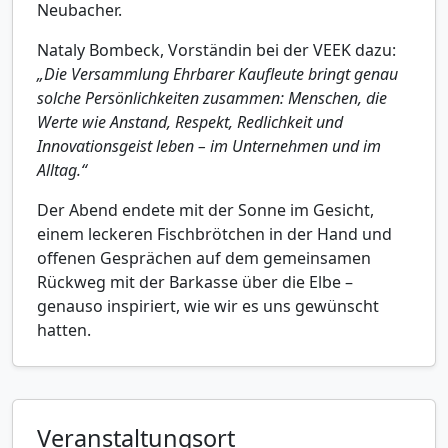
Neubacher.
Nataly Bombeck, Vorständin bei der VEEK dazu:
„Die Versammlung Ehrbarer Kaufleute bringt genau
solche Persönlichkeiten zusammen: Menschen, die
Werte wie Anstand, Respekt, Redlichkeit und
Innovationsgeist leben – im Unternehmen und im
Alltag.“
Der Abend endete mit der Sonne im Gesicht,
einem leckeren Fischbrötchen in der Hand und
offenen Gesprächen auf dem gemeinsamen
Rückweg mit der Barkasse über die Elbe –
genauso inspiriert, wie wir es uns gewünscht
hatten.
Veranstaltungsort