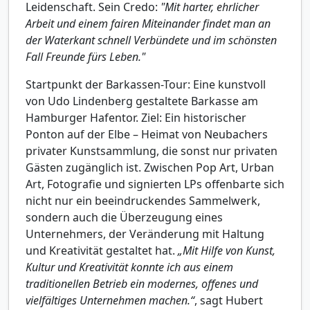
Leidenschaft. Sein Credo:
"Mit harter, ehrlicher
Arbeit und einem fairen Miteinander findet man an
der Waterkant schnell Verbündete und im schönsten
Fall Freunde fürs Leben."
Startpunkt der Barkassen-Tour: Eine kunstvoll
von Udo Lindenberg gestaltete Barkasse am
Hamburger Hafentor. Ziel: Ein historischer
Ponton auf der Elbe – Heimat von Neubachers
privater Kunstsammlung, die sonst nur privaten
Gästen zugänglich ist. Zwischen Pop Art, Urban
Art, Fotografie und signierten LPs offenbarte sich
nicht nur ein beeindruckendes Sammelwerk,
sondern auch die Überzeugung eines
Unternehmers, der Veränderung mit Haltung
und Kreativität gestaltet hat.
„Mit Hilfe von Kunst,
Kultur und Kreativität konnte ich aus einem
traditionellen Betrieb ein modernes, offenes und
vielfältiges Unternehmen machen.“
, sagt Hubert