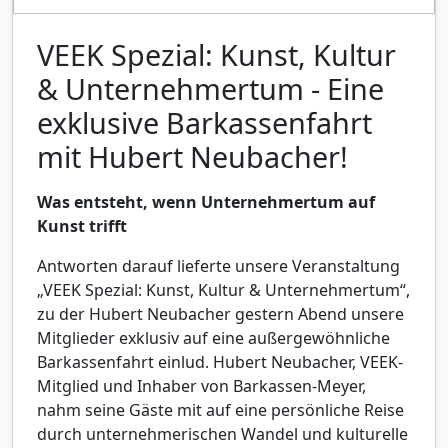
VEEK Spezial: Kunst, Kultur
& Unternehmertum - Eine
exklusive Barkassenfahrt
mit Hubert Neubacher!
Was entsteht, wenn Unternehmertum auf
Kunst trifft
Antworten darauf lieferte unsere Veranstaltung
„VEEK Spezial: Kunst, Kultur & Unternehmertum“,
zu der Hubert Neubacher gestern Abend unsere
Mitglieder exklusiv auf eine außergewöhnliche
Barkassenfahrt einlud. Hubert Neubacher, VEEK-
Mitglied und Inhaber von Barkassen-Meyer,
nahm seine Gäste mit auf eine persönliche Reise
durch unternehmerischen Wandel und kulturelle