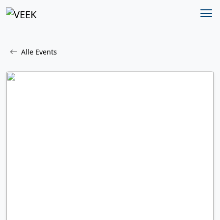
Alle Events