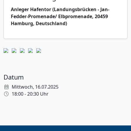
Anleger Hafentor (Landungsbrücken - Jan-
Fedder-Promenade/ Elbpromenade, 20459
Hamburg, Deutschland)
Datum
Mittwoch, 16.07.2025
18:00 - 20:30 Uhr