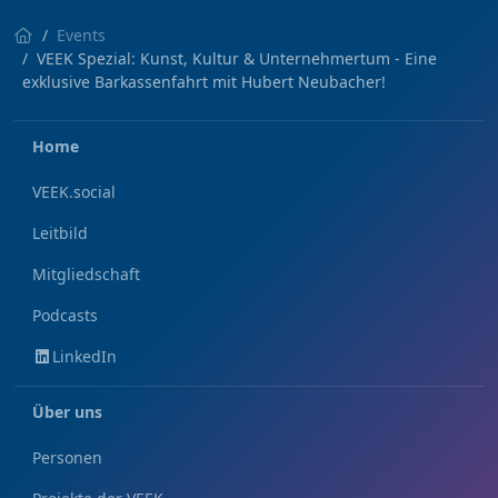
Events
VEEK Spezial: Kunst, Kultur & Unternehmertum - Eine
exklusive Barkassenfahrt mit Hubert Neubacher!
Home
VEEK.social
Leitbild
Mitgliedschaft
Podcasts
LinkedIn
Über uns
Personen