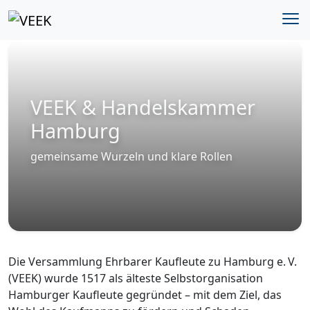
VEEK & Handelskammer
Hamburg
gemeinsame Wurzeln und klare Rollen
Die Versammlung Ehrbarer Kaufleute zu Hamburg e. V.
(VEEK) wurde 1517 als älteste Selbstorganisation
Hamburger Kaufleute gegründet – mit dem Ziel, das