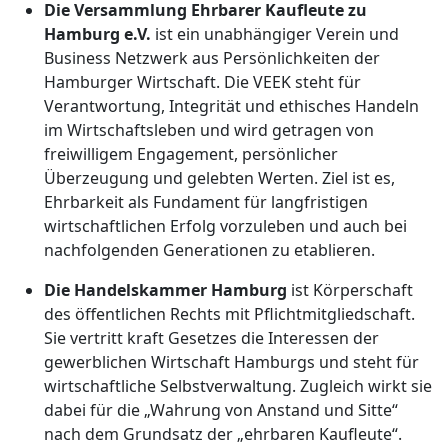
Die Versammlung Ehrbarer Kaufleute zu
Hamburg e.V.
ist ein unabhängiger Verein und
Business Netzwerk aus Persönlichkeiten der
Hamburger Wirtschaft. Die VEEK steht für
Verantwortung, Integrität und ethisches Handeln
im Wirtschaftsleben und wird getragen von
freiwilligem Engagement, persönlicher
Überzeugung und gelebten Werten. Ziel ist es,
Ehrbarkeit als Fundament für langfristigen
wirtschaftlichen Erfolg vorzuleben und auch bei
nachfolgenden Generationen zu etablieren.
Die Handelskammer Hamburg
ist Körperschaft
des öffentlichen Rechts mit Pflichtmitgliedschaft.
Sie vertritt kraft Gesetzes die Interessen der
gewerblichen Wirtschaft Hamburgs und steht für
wirtschaftliche Selbstverwaltung. Zugleich wirkt sie
dabei für die „Wahrung von Anstand und Sitte“
nach dem Grundsatz der „ehrbaren Kaufleute“.