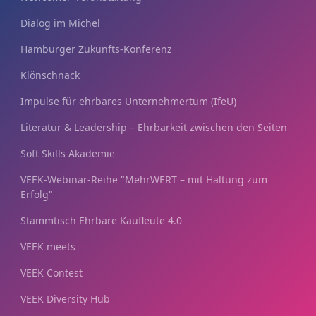
Dialog im Michel
Hamburger Zukunfts-Konferenz
Klönschnack
Impulse für ehrbares Unternehmertum (IfeU)
Literatur & Leadership – Ehrbarkeit zwischen den Seiten
Soft Skills Akademie
VEEK-Webinar-Reihe "MehrWERT – mit Haltung zum
Erfolg"
Stammtisch Ehrbare Kaufleute 4.0
VEEK meets
VEEK Contest
VEEK Diversity Hub