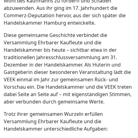
Wohl des Kaufmanns zu fördern und Schaden
abzuwenden. Aus ihr ging im 17. Jahrhundert die
Commerz-Deputation hervor, aus der sich später die
Handelskammer Hamburg entwickelte.
Diese gemeinsame Geschichte verbindet die
Versammlung Ehrbarer Kaufleute und die
Handelskammer bis heute – sichtbar etwa in der
traditionellen Jahresschlussversammlung am 31.
Dezember in der Handelskammer. Als Hüterin und
Gastgeberin dieser besonderen Veranstaltung lädt die
VEEK einmal im Jahr zur gemeinsamen Rück- und
Vorschau ein. Die Handelskammer und die VEEK treten
dabei Seite an Seite auf – mit eigenständigen Stimmen,
aber verbunden durch gemeinsame Werte.
Trotz ihrer gemeinsamen Wurzeln erfüllen
Versammlung Ehrbarer Kaufleute und die
Handelskammer unterschiedliche Aufgaben: