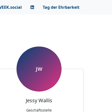
VEEK.social
Tag der Ehrbarkeit
JW
Jessy Wallis
Geschäftsstelle