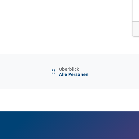
Überblick
Alle Personen