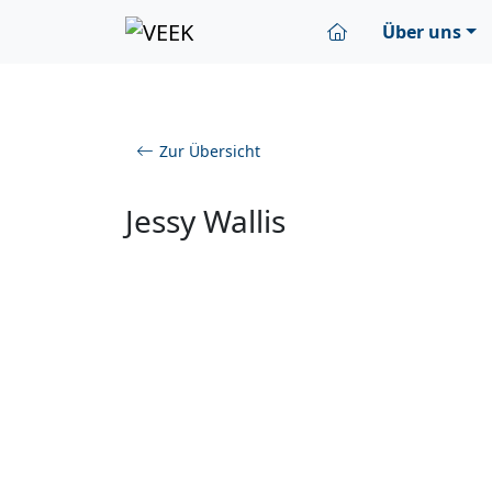
Über uns
Zur Übersicht
Jessy Wallis