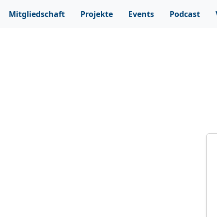
Mitgliedschaft
Projekte
Events
Podcast