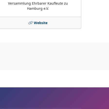
Versammlung Ehrbarer Kaufleute zu
Hamburg e.V.
Website