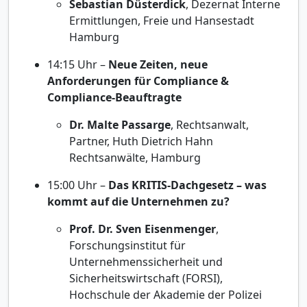
Sebastian Düsterdick
, Dezernat Interne
Ermittlungen, Freie und Hansestadt
Hamburg
14:15 Uhr –
Neue Zeiten, neue
Anforderungen für Compliance &
Compliance-Beauftragte
Dr. Malte Passarge
, Rechtsanwalt,
Partner, Huth Dietrich Hahn
Rechtsanwälte, Hamburg
15:00 Uhr –
Das KRITIS-Dachgesetz – was
kommt auf die Unternehmen zu?
Prof. Dr. Sven Eisenmenger
,
Forschungsinstitut für
Unternehmenssicherheit und
Sicherheitswirtschaft (FORSI),
Hochschule der Akademie der Polizei