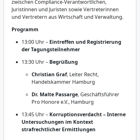
zwischen Compliance-Verantwortlichen,
Juristinnen und Juristen sowie Vertreterinnen
und Vertretern aus Wirtschaft und Verwaltung.
Programm
13:00 Uhr –
Eintreffen und Registrierung
der Tagungsteilnehmer
13:30 Uhr –
Begrüßung
Christian Graf
, Leiter Recht,
Handelskammer Hamburg
Dr. Malte Passarge
, Geschäftsführer
Pro Honore e.V., Hamburg
13:45 Uhr –
Korruptionsverdacht – Interne
Untersuchungen im Kontext
strafrechtlicher Ermittlungen