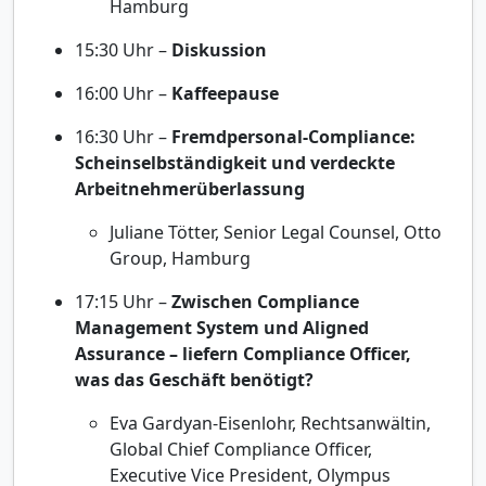
Hamburg
15:30 Uhr –
Diskussion
16:00 Uhr –
Kaffeepause
16:30 Uhr –
Fremdpersonal-Compliance:
Scheinselbständigkeit und verdeckte
Arbeitnehmerüberlassung
Juliane Tötter, Senior Legal Counsel, Otto
Group, Hamburg
17:15 Uhr –
Zwischen Compliance
Management System und Aligned
Assurance – liefern Compliance Officer,
was das Geschäft benötigt?
Eva Gardyan-Eisenlohr, Rechtsanwältin,
Global Chief Compliance Officer,
Executive Vice President, Olympus