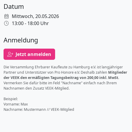
Datum
Mittwoch, 20.05.2026
13:00 - 18:00 Uhr
Anmeldung
Jetzt anmelden
Die Versammlung Ehrbarer Kaufleute zu Hamburg e.V. ist langjähriger
Partner und Unterstützer von Pro Honore e.V. Deshalb zahlen
Mitglieder
der VEEK den ermäßigten Tagungsbeitrag von 200,00 inkl. MwSt.
Vermerken Sie dafür bitte im Feld "Nachname" einfach nach Ihrem
Nachnamen den Zusatz VEEK-Mitglied.
Beispiel:
Vorname: Max
Nachname: Mustermann // VEEK-Mitglied