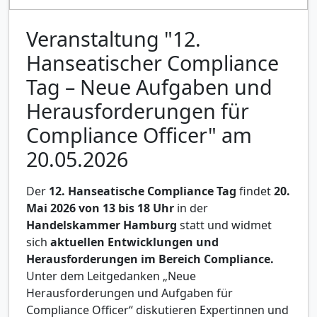
Veranstaltung "12.
Hanseatischer Compliance
Tag – Neue Aufgaben und
Herausforderungen für
Compliance Officer" am
20.05.2026
Der
12. Hanseatische Compliance Tag
findet
20.
Mai 2026 von 13 bis 18 Uhr
in der
Handelskammer Hamburg
statt und widmet
sich
aktuellen Entwicklungen und
Herausforderungen im Bereich Compliance.
Unter dem Leitgedanken „Neue
Herausforderungen und Aufgaben für
Compliance Officer“ diskutieren Expertinnen und