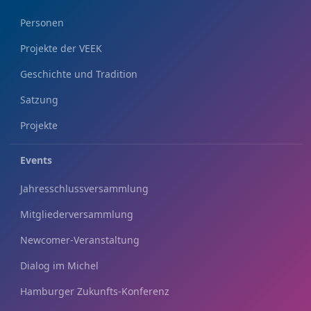
Personen
Projekte der VEEK
Geschichte und Tradition
Satzung
Projekte
Events
Jahresschlussversammlung
Mitgliederversammlung
Newcomer-Veranstaltung
Dialog im Michel
Hamburger Zukunfts-Konferenz