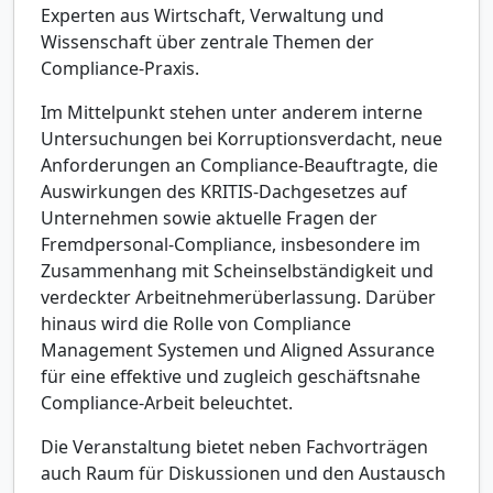
Experten aus Wirtschaft, Verwaltung und
Wissenschaft über zentrale Themen der
Compliance-Praxis.
Im Mittelpunkt stehen unter anderem interne
Untersuchungen bei Korruptionsverdacht, neue
Anforderungen an Compliance-Beauftragte, die
Auswirkungen des KRITIS-Dachgesetzes auf
Unternehmen sowie aktuelle Fragen der
Fremdpersonal-Compliance, insbesondere im
Zusammenhang mit Scheinselbständigkeit und
verdeckter Arbeitnehmerüberlassung. Darüber
hinaus wird die Rolle von Compliance
Management Systemen und Aligned Assurance
für eine effektive und zugleich geschäftsnahe
Compliance-Arbeit beleuchtet.
Die Veranstaltung bietet neben Fachvorträgen
auch Raum für Diskussionen und den Austausch