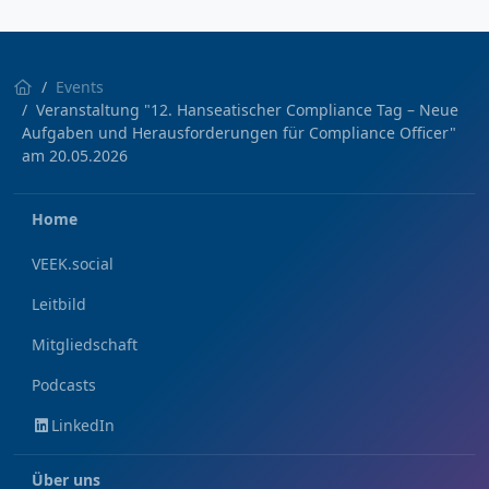
Events
Veranstaltung "12. Hanseatischer Compliance Tag – Neue
Aufgaben und Herausforderungen für Compliance Officer"
am 20.05.2026
Home
VEEK.social
Leitbild
Mitgliedschaft
Podcasts
LinkedIn
Über uns