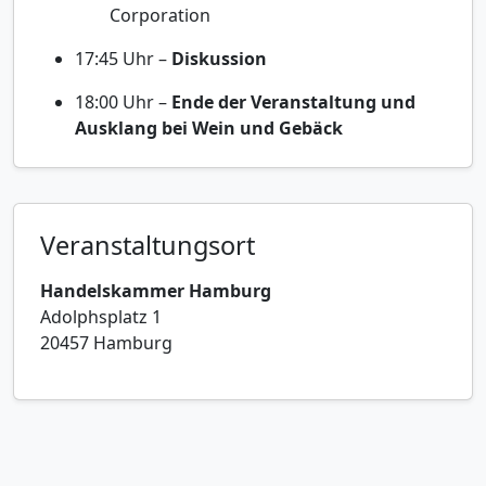
Corporation
17:45 Uhr –
Diskussion
18:00 Uhr –
Ende der Veranstaltung und
Ausklang bei Wein und Gebäck
Veranstaltungsort
Handelskammer Hamburg
Adolphsplatz 1
20457 Hamburg