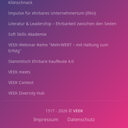
Klönschnack
Impulse für ehrbares Unternehmertum (IfeU)
Literatur & Leadership – Ehrbarkeit zwischen den Seiten
Soft Skills Akademie
VEEK-Webinar-Reihe "MehrWERT – mit Haltung zum
Erfolg"
Stammtisch Ehrbare Kaufleute 4.0
VEEK meets
VEEK Contest
VEEK Diversity Hub
1517 - 2026 ©
VEEK
Impressum
Datenschutz