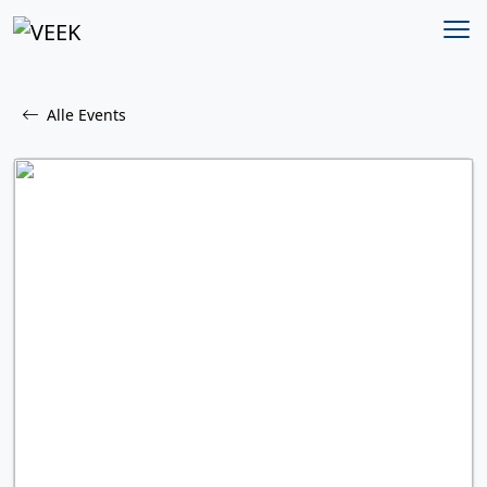
Alle Events